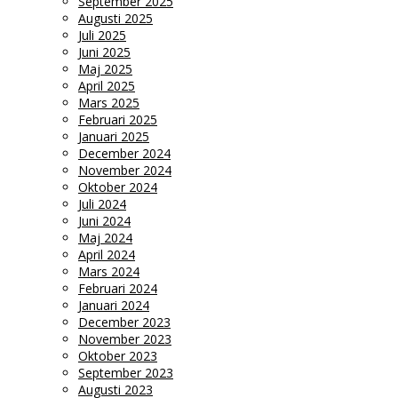
September 2025
Augusti 2025
Juli 2025
Juni 2025
Maj 2025
April 2025
Mars 2025
Februari 2025
Januari 2025
December 2024
November 2024
Oktober 2024
Juli 2024
Juni 2024
Maj 2024
April 2024
Mars 2024
Februari 2024
Januari 2024
December 2023
November 2023
Oktober 2023
September 2023
Augusti 2023