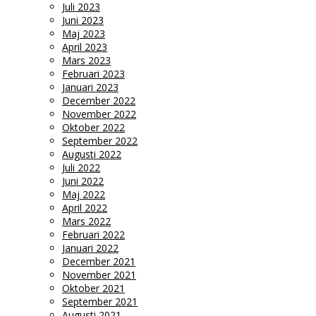
Juli 2023
Juni 2023
Maj 2023
April 2023
Mars 2023
Februari 2023
Januari 2023
December 2022
November 2022
Oktober 2022
September 2022
Augusti 2022
Juli 2022
Juni 2022
Maj 2022
April 2022
Mars 2022
Februari 2022
Januari 2022
December 2021
November 2021
Oktober 2021
September 2021
Augusti 2021