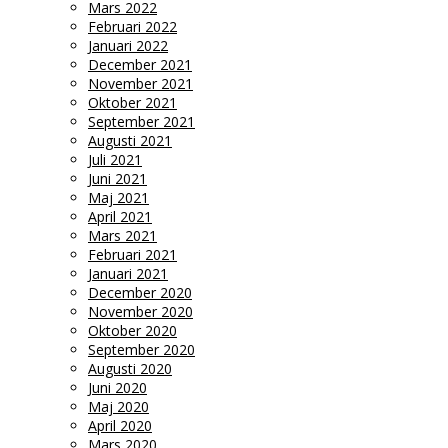
Mars 2022
Februari 2022
Januari 2022
December 2021
November 2021
Oktober 2021
September 2021
Augusti 2021
Juli 2021
Juni 2021
Maj 2021
April 2021
Mars 2021
Februari 2021
Januari 2021
December 2020
November 2020
Oktober 2020
September 2020
Augusti 2020
Juni 2020
Maj 2020
April 2020
Mars 2020