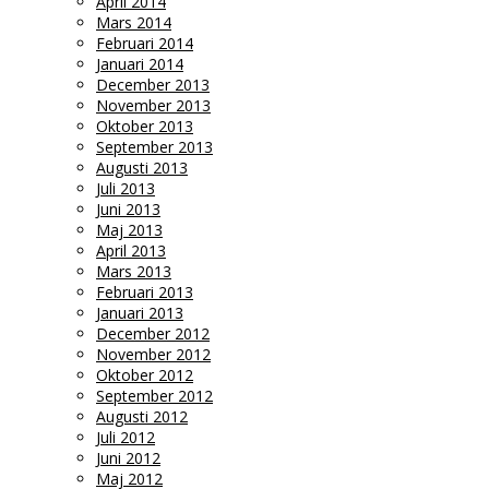
April 2014
Mars 2014
Februari 2014
Januari 2014
December 2013
November 2013
Oktober 2013
September 2013
Augusti 2013
Juli 2013
Juni 2013
Maj 2013
April 2013
Mars 2013
Februari 2013
Januari 2013
December 2012
November 2012
Oktober 2012
September 2012
Augusti 2012
Juli 2012
Juni 2012
Maj 2012