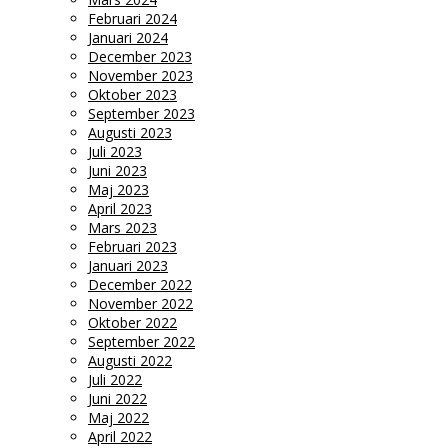
Februari 2024
Januari 2024
December 2023
November 2023
Oktober 2023
September 2023
Augusti 2023
Juli 2023
Juni 2023
Maj 2023
April 2023
Mars 2023
Februari 2023
Januari 2023
December 2022
November 2022
Oktober 2022
September 2022
Augusti 2022
Juli 2022
Juni 2022
Maj 2022
April 2022