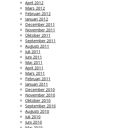
April 2012
Mars 2012
Februari 2012
Januari 2012
December 2011
November 2011
Oktober 2011
September 2011
Augusti 2011
Juli 2011
Juni 2011
Maj 2011
April 2011
Mars 2011
Februari 2011
Januari 2011
December 2010
November 2010
Oktober 2010
September 2010
Augusti 2010
Juli 2010
Juni 2010
Maj 2010