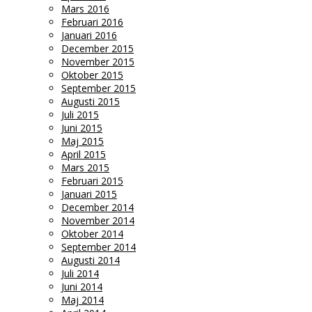
Mars 2016
Februari 2016
Januari 2016
December 2015
November 2015
Oktober 2015
September 2015
Augusti 2015
Juli 2015
Juni 2015
Maj 2015
April 2015
Mars 2015
Februari 2015
Januari 2015
December 2014
November 2014
Oktober 2014
September 2014
Augusti 2014
Juli 2014
Juni 2014
Maj 2014