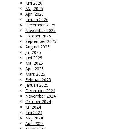
Juni 2026
Maj 2026
April 2026
Januari 2026
December 2025
November 2025
Oktober 2025
September 2025
Augusti 2025
Juli 2025
Juni 2025
Maj 2025
April 2025
Mars 2025
Februari 2025
Januari 2025
December 2024
November 2024
Oktober 2024
Juli 2024
Juni 2024
Maj 2024
April 2024
Mars 2024