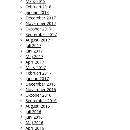
Mars 2018
Februari 2018
Januari 2018
December 2017
November 2017
Oktober 2017
September 2017
Augusti 2017
Juli 2017
Juni 2017
Maj 2017
April 2017
Mars 2017
Februari 2017
Januari 2017
December 2016
November 2016
Oktober 2016
September 2016
Augusti 2016
Juli 2016
Juni 2016
Maj 2016
April 2016