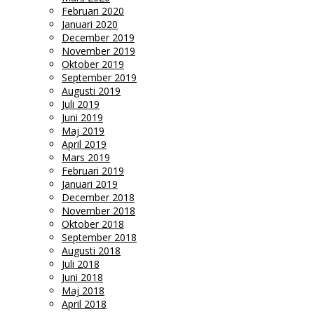
Februari 2020
Januari 2020
December 2019
November 2019
Oktober 2019
September 2019
Augusti 2019
Juli 2019
Juni 2019
Maj 2019
April 2019
Mars 2019
Februari 2019
Januari 2019
December 2018
November 2018
Oktober 2018
September 2018
Augusti 2018
Juli 2018
Juni 2018
Maj 2018
April 2018