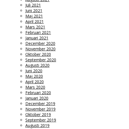
Juli 2021
Juni 2021
Maj 2021
April 2021
Mars 2021
Februari 2021
Januari 2021
December 2020
November 2020
Oktober 2020
September 2020
Augusti 2020
Juni 2020
Maj 2020
April 2020
Mars 2020
Februari 2020
Januari 2020
December 2019
November 2019
Oktober 2019
September 2019
Augusti 2019