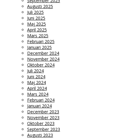
September 2025
Augusti 2025
Juli 2025
Juni 2025
Maj 2025
April 2025
Mars 2025
Februari 2025
Januari 2025
December 2024
November 2024
Oktober 2024
Juli 2024
Juni 2024
Maj 2024
April 2024
Mars 2024
Februari 2024
Januari 2024
December 2023
November 2023
Oktober 2023
September 2023
Augusti 2023