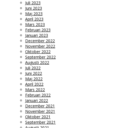
Juli 2023
Juni 2023
Maj 2023
April 2023
Mars 2023
Februari 2023
Januari 2023
December 2022
November 2022
Oktober 2022
September 2022
Augusti 2022
Juli 2022
Juni 2022
Maj 2022
April 2022
Mars 2022
Februari 2022
Januari 2022
December 2021
November 2021
Oktober 2021
September 2021
Augusti 2021