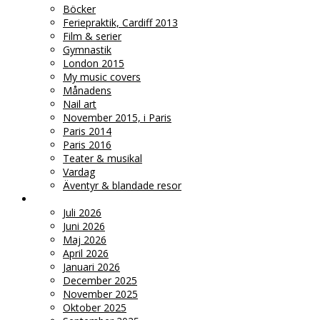
Böcker
Feriepraktik, Cardiff 2013
Film & serier
Gymnastik
London 2015
My music covers
Månadens
Nail art
November 2015, i Paris
Paris 2014
Paris 2016
Teater & musikal
Vardag
Äventyr & blandade resor
♥ ARKIV
Juli 2026
Juni 2026
Maj 2026
April 2026
Januari 2026
December 2025
November 2025
Oktober 2025