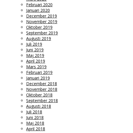
Februari 2020
Januari 2020
December 2019
November 2019
Oktober 2019
September 2019
Augusti 2019
Juli 2019
Juni 2019
Maj 2019
April 2019
Mars 2019
Februari 2019
Januari 2019
December 2018
November 2018
Oktober 2018
September 2018
Augusti 2018
Juli 2018
Juni 2018
Maj 2018
April 2018