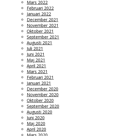
Mars 2022
Februari 2022
Januari 2022
December 2021
November 2021
Oktober 2021
September 2021
Augusti 2021
Juli 2021
Juni 2021
Maj 2021
April 2021
Mars 2021
Februari 2021
Januari 2021
December 2020
November 2020
Oktober 2020
September 2020
Augusti 2020
Juni 2020
Maj 2020
April 2020
Mars 2020