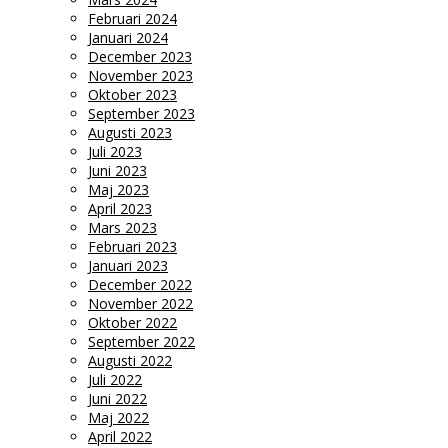
Februari 2024
Januari 2024
December 2023
November 2023
Oktober 2023
September 2023
Augusti 2023
Juli 2023
Juni 2023
Maj 2023
April 2023
Mars 2023
Februari 2023
Januari 2023
December 2022
November 2022
Oktober 2022
September 2022
Augusti 2022
Juli 2022
Juni 2022
Maj 2022
April 2022