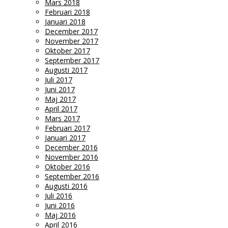
Mars 2018
Februari 2018
Januari 2018
December 2017
November 2017
Oktober 2017
September 2017
Augusti 2017
Juli 2017
Juni 2017
Maj 2017
April 2017
Mars 2017
Februari 2017
Januari 2017
December 2016
November 2016
Oktober 2016
September 2016
Augusti 2016
Juli 2016
Juni 2016
Maj 2016
April 2016