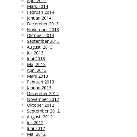
April 2014
Mars 2014
Februari 2014
Januari 2014
December 2013
November 2013
Oktober 2013
September 2013
Augusti 2013
Juli 2013
Juni 2013
Maj 2013
April 2013
Mars 2013
Februari 2013
Januari 2013
December 2012
November 2012
Oktober 2012
September 2012
Augusti 2012
Juli 2012
Juni 2012
Maj 2012