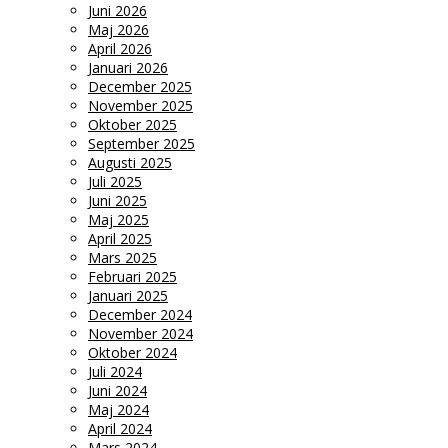
Juni 2026
Maj 2026
April 2026
Januari 2026
December 2025
November 2025
Oktober 2025
September 2025
Augusti 2025
Juli 2025
Juni 2025
Maj 2025
April 2025
Mars 2025
Februari 2025
Januari 2025
December 2024
November 2024
Oktober 2024
Juli 2024
Juni 2024
Maj 2024
April 2024
Mars 2024