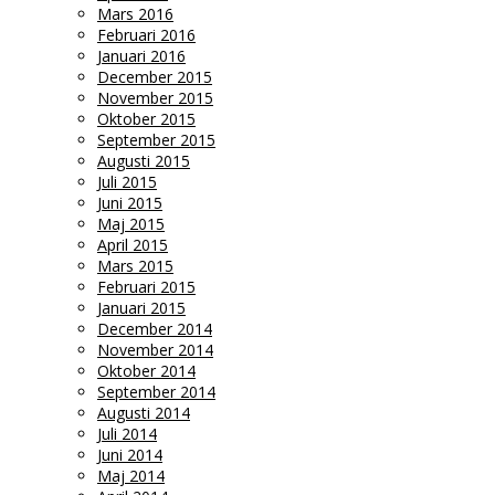
Mars 2016
Februari 2016
Januari 2016
December 2015
November 2015
Oktober 2015
September 2015
Augusti 2015
Juli 2015
Juni 2015
Maj 2015
April 2015
Mars 2015
Februari 2015
Januari 2015
December 2014
November 2014
Oktober 2014
September 2014
Augusti 2014
Juli 2014
Juni 2014
Maj 2014