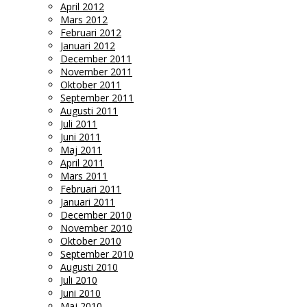
April 2012
Mars 2012
Februari 2012
Januari 2012
December 2011
November 2011
Oktober 2011
September 2011
Augusti 2011
Juli 2011
Juni 2011
Maj 2011
April 2011
Mars 2011
Februari 2011
Januari 2011
December 2010
November 2010
Oktober 2010
September 2010
Augusti 2010
Juli 2010
Juni 2010
Maj 2010