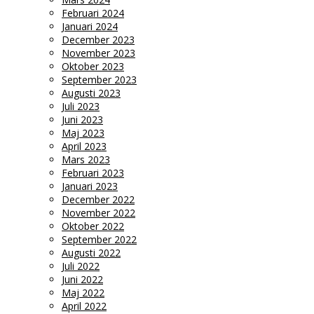
Februari 2024
Januari 2024
December 2023
November 2023
Oktober 2023
September 2023
Augusti 2023
Juli 2023
Juni 2023
Maj 2023
April 2023
Mars 2023
Februari 2023
Januari 2023
December 2022
November 2022
Oktober 2022
September 2022
Augusti 2022
Juli 2022
Juni 2022
Maj 2022
April 2022