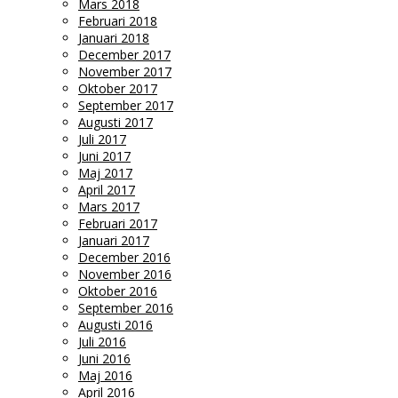
Mars 2018
Februari 2018
Januari 2018
December 2017
November 2017
Oktober 2017
September 2017
Augusti 2017
Juli 2017
Juni 2017
Maj 2017
April 2017
Mars 2017
Februari 2017
Januari 2017
December 2016
November 2016
Oktober 2016
September 2016
Augusti 2016
Juli 2016
Juni 2016
Maj 2016
April 2016