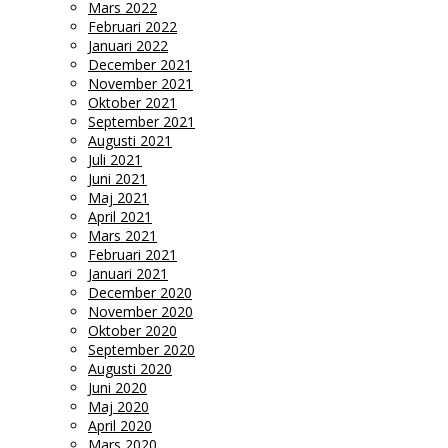
Mars 2022
Februari 2022
Januari 2022
December 2021
November 2021
Oktober 2021
September 2021
Augusti 2021
Juli 2021
Juni 2021
Maj 2021
April 2021
Mars 2021
Februari 2021
Januari 2021
December 2020
November 2020
Oktober 2020
September 2020
Augusti 2020
Juni 2020
Maj 2020
April 2020
Mars 2020