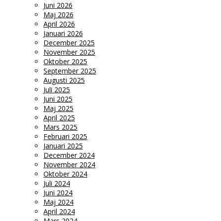
Juni 2026
Maj 2026
April 2026
Januari 2026
December 2025
November 2025
Oktober 2025
September 2025
Augusti 2025
Juli 2025
Juni 2025
Maj 2025
April 2025
Mars 2025
Februari 2025
Januari 2025
December 2024
November 2024
Oktober 2024
Juli 2024
Juni 2024
Maj 2024
April 2024
Mars 2024