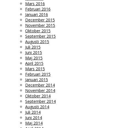
Mars 2016
Februari 2016
Januari 2016
December 2015
November 2015
Oktober 2015
September 2015
Augusti 2015
Juli 2015
Juni 2015
Maj 2015
April 2015
Mars 2015
Februari 2015
Januari 2015
December 2014
November 2014
Oktober 2014
September 2014
Augusti 2014
Juli 2014
Juni 2014
Maj 2014