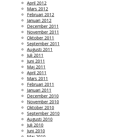
April 2012
Mars 2012
Februari 2012
Januari 2012
December 2011
November 2011
Oktober 2011
September 2011
Augusti 2011
Juli 2011
Juni 2011
Maj 2011
April 2011
Mars 2011
Februari 2011
Januari 2011
December 2010
November 2010
Oktober 2010
September 2010
Augusti 2010
Juli 2010
Juni 2010
Maj 2010