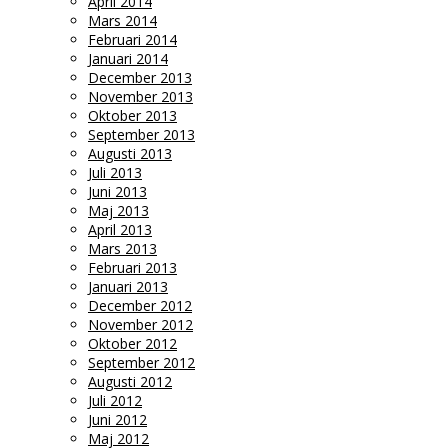
April 2014
Mars 2014
Februari 2014
Januari 2014
December 2013
November 2013
Oktober 2013
September 2013
Augusti 2013
Juli 2013
Juni 2013
Maj 2013
April 2013
Mars 2013
Februari 2013
Januari 2013
December 2012
November 2012
Oktober 2012
September 2012
Augusti 2012
Juli 2012
Juni 2012
Maj 2012