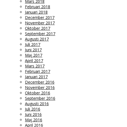
Mars 2018
Februari 2018
Januari 2018
December 2017
November 2017
Oktober 2017
September 2017
Augusti 2017
Juli 2017
Juni 2017
Maj 2017
April 2017
Mars 2017
Februari 2017
Januari 2017
December 2016
November 2016
Oktober 2016
September 2016
Augusti 2016
Juli 2016
Juni 2016
Maj 2016
April 2016