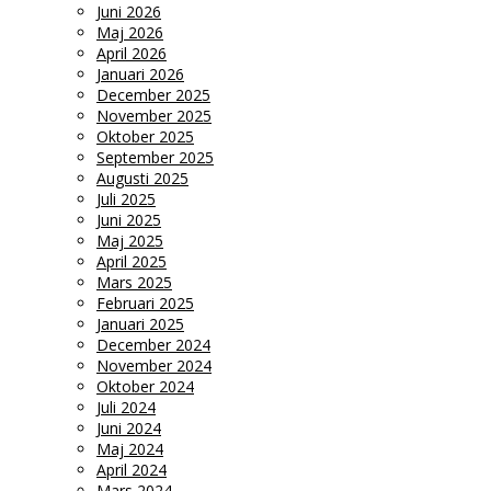
Juni 2026
Maj 2026
April 2026
Januari 2026
December 2025
November 2025
Oktober 2025
September 2025
Augusti 2025
Juli 2025
Juni 2025
Maj 2025
April 2025
Mars 2025
Februari 2025
Januari 2025
December 2024
November 2024
Oktober 2024
Juli 2024
Juni 2024
Maj 2024
April 2024
Mars 2024