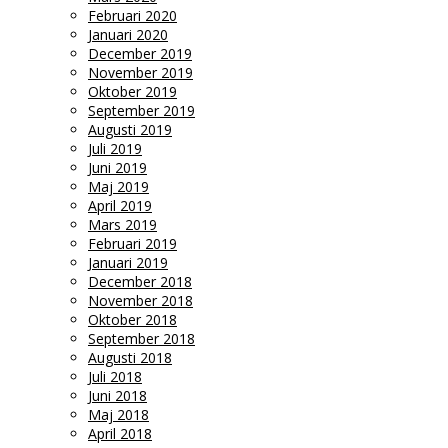
Februari 2020
Januari 2020
December 2019
November 2019
Oktober 2019
September 2019
Augusti 2019
Juli 2019
Juni 2019
Maj 2019
April 2019
Mars 2019
Februari 2019
Januari 2019
December 2018
November 2018
Oktober 2018
September 2018
Augusti 2018
Juli 2018
Juni 2018
Maj 2018
April 2018