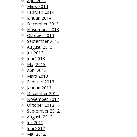
April 2014
Mars 2014
Februari 2014
Januari 2014
December 2013
November 2013
Oktober 2013
September 2013
Augusti 2013
Juli 2013
Juni 2013
Maj 2013
April 2013
Mars 2013
Februari 2013
Januari 2013
December 2012
November 2012
Oktober 2012
September 2012
Augusti 2012
Juli 2012
Juni 2012
Maj 2012