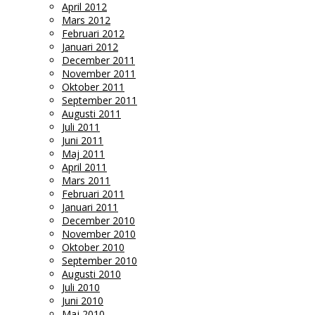
April 2012
Mars 2012
Februari 2012
Januari 2012
December 2011
November 2011
Oktober 2011
September 2011
Augusti 2011
Juli 2011
Juni 2011
Maj 2011
April 2011
Mars 2011
Februari 2011
Januari 2011
December 2010
November 2010
Oktober 2010
September 2010
Augusti 2010
Juli 2010
Juni 2010
Maj 2010