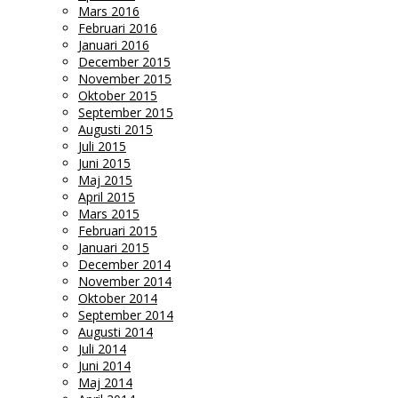
Mars 2016
Februari 2016
Januari 2016
December 2015
November 2015
Oktober 2015
September 2015
Augusti 2015
Juli 2015
Juni 2015
Maj 2015
April 2015
Mars 2015
Februari 2015
Januari 2015
December 2014
November 2014
Oktober 2014
September 2014
Augusti 2014
Juli 2014
Juni 2014
Maj 2014