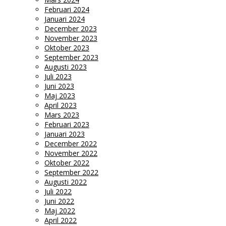
Februari 2024
Januari 2024
December 2023
November 2023
Oktober 2023
September 2023
Augusti 2023
Juli 2023
Juni 2023
Maj 2023
April 2023
Mars 2023
Februari 2023
Januari 2023
December 2022
November 2022
Oktober 2022
September 2022
Augusti 2022
Juli 2022
Juni 2022
Maj 2022
April 2022