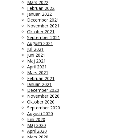
Mars 2022
Februari 2022
Januari 2022
December 2021
November 2021
Oktober 2021
September 2021
Augusti 2021
Juli 2021
Juni 2021
Maj 2021
April 2021
Mars 2021
Februari 2021
Januari 2021
December 2020
November 2020
Oktober 2020
September 2020
Augusti 2020
Juni 2020
Maj 2020
April 2020
Mars 2020