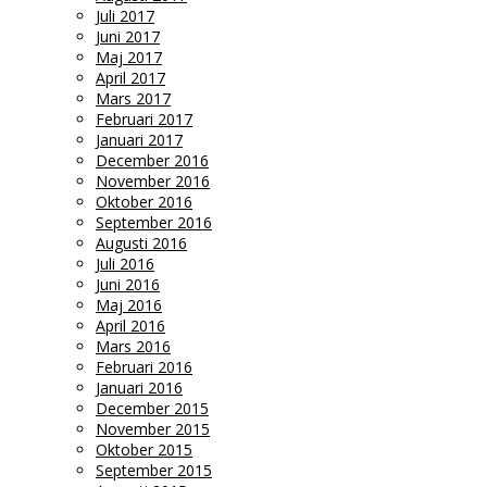
Juli 2017
Juni 2017
Maj 2017
April 2017
Mars 2017
Februari 2017
Januari 2017
December 2016
November 2016
Oktober 2016
September 2016
Augusti 2016
Juli 2016
Juni 2016
Maj 2016
April 2016
Mars 2016
Februari 2016
Januari 2016
December 2015
November 2015
Oktober 2015
September 2015