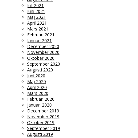
Juli 2021
Juni 2021
Maj 2021
April 2021
Mars 2021
Februari 2021
Januari 2021
December 2020
November 2020
Oktober 2020
September 2020
Augusti 2020
Juni 2020
Maj 2020
April 2020
Mars 2020
Februari 2020
Januari 2020
December 2019
November 2019
Oktober 2019
September 2019
Augusti 2019