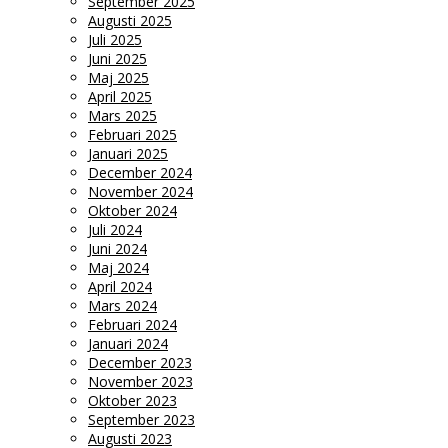
September 2025
Augusti 2025
Juli 2025
Juni 2025
Maj 2025
April 2025
Mars 2025
Februari 2025
Januari 2025
December 2024
November 2024
Oktober 2024
Juli 2024
Juni 2024
Maj 2024
April 2024
Mars 2024
Februari 2024
Januari 2024
December 2023
November 2023
Oktober 2023
September 2023
Augusti 2023