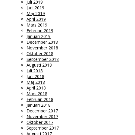
Juli 2019
Juni 2019
Maj 2019
April 2019
Mars 2019
Februari 2019
Januari 2019
December 2018
November 2018
Oktober 2018
September 2018
Augusti 2018
Juli 2018
Juni 2018
Maj 2018
April 2018
Mars 2018
Februari 2018
Januari 2018
December 2017
November 2017
Oktober 2017
September 2017
Augusti 2017