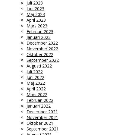
Juli 2023
Juni 2023
Maj 2023
April 2023
Mars 2023
Februari 2023
Januari 2023
December 2022
November 2022
Oktober 2022
September 2022
Augusti 2022
Juli 2022
Juni 2022
Maj 2022
April 2022
Mars 2022
Februari 2022
Januari 2022
December 2021
November 2021
Oktober 2021
September 2021
Augusti 2021