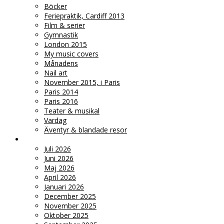
Böcker
Feriepraktik, Cardiff 2013
Film & serier
Gymnastik
London 2015
My music covers
Månadens
Nail art
November 2015, i Paris
Paris 2014
Paris 2016
Teater & musikal
Vardag
Äventyr & blandade resor
♥ ARKIV
Juli 2026
Juni 2026
Maj 2026
April 2026
Januari 2026
December 2025
November 2025
Oktober 2025