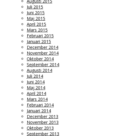
Augusti 2015
Juli 2015
Juni 2015
Maj 2015
April 2015
Mars 2015
Februari 2015
Januari 2015
December 2014
November 2014
Oktober 2014
September 2014
Augusti 2014
Juli 2014
Juni 2014
Maj 2014
April 2014
Mars 2014
Februari 2014
Januari 2014
December 2013
November 2013
Oktober 2013
September 2013